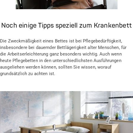
Noch einige Tipps speziell zum Krankenbett
Die Zweckmäßigkeit eines Bettes ist bei Pflegebedürftigkeit,
insbesondere bei dauernder Bettlägerigkeit alter Menschen, für
die Arbeitserleichterung ganz besonders wichtig. Auch wenn
heute Pflegebetten in den unterschiedlichsten Ausführungen
ausgeliehen werden können, sollten Sie wissen, worauf
grundsätzlich zu achten ist.