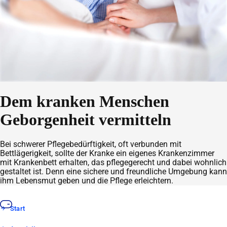
Dem kranken Menschen
Geborgenheit vermitteln
Bei schwerer Pflegebedürftigkeit, oft verbunden mit
Bettlägerigkeit, sollte der Kranke ein eigenes Krankenzimmer
mit Krankenbett erhalten, das pflegegerecht und dabei wohnlich
gestaltet ist. Denn eine sichere und freundliche Umgebung kann
ihm Lebensmut geben und die Pflege erleichtern.
Start