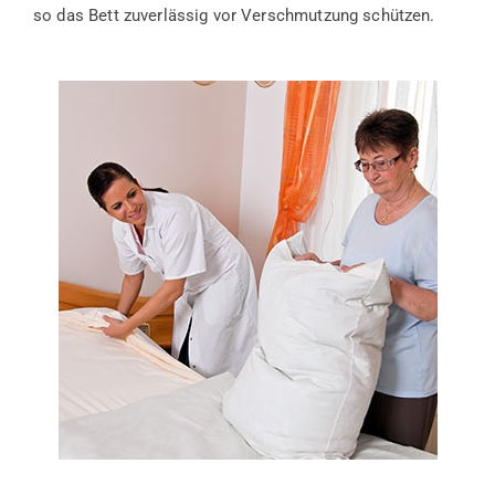
so das Bett zuverlässig vor Verschmutzung schützen.