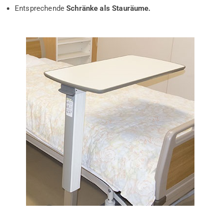
Entsprechende
Schränke als Stauräume.