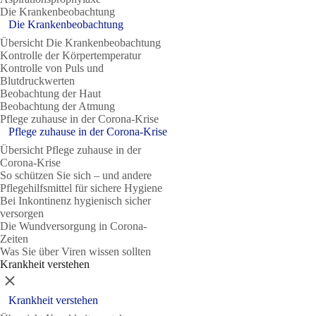
Die Krankenbeobachtung
Die Krankenbeobachtung
Übersicht Die Krankenbeobachtung
Kontrolle der Körpertemperatur
Kontrolle von Puls und
Blutdruckwerten
Beobachtung der Haut
Beobachtung der Atmung
Pflege zuhause in der Corona-Krise
Pflege zuhause in der Corona-Krise
Übersicht Pflege zuhause in der
Corona-Krise
So schützen Sie sich – und andere
Pflegehilfsmittel für sichere Hygiene
Bei Inkontinenz hygienisch sicher
versorgen
Die Wundversorgung in Corona-
Zeiten
Was Sie über Viren wissen sollten
Krankheit verstehen
Schließen
Krankheit verstehen