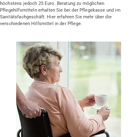
höchstens jedoch 25 Euro. Beratung zu möglichen
Pflegehilfsmitteln erhalten Sie bei der Pflegekasse und im
Sanitätsfachgeschäft. Hier erfahren Sie mehr über die
verschiedenen Hilfsmittel in der Pflege.