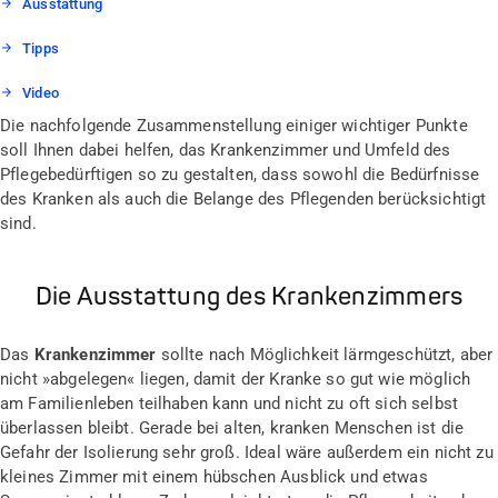
Ausstattung
Tipps
Video
Die nachfolgende Zusammenstellung einiger wichtiger Punkte
soll Ihnen dabei helfen, das Krankenzimmer und Umfeld des
Pflegebedürftigen so zu gestalten, dass sowohl die Bedürfnisse
des Kranken als auch die Belange des Pflegenden berücksichtigt
sind.
Die Ausstattung des Krankenzimmers
Das
Krankenzimmer
sollte nach Möglichkeit lärmgeschützt, aber
nicht »abgelegen« liegen, damit der Kranke so gut wie möglich
am Familienleben teilhaben kann und nicht zu oft sich selbst
überlassen bleibt. Gerade bei alten, kranken Menschen ist die
Gefahr der Isolierung sehr groß. Ideal wäre außerdem ein nicht zu
kleines Zimmer mit einem hübschen Ausblick und etwas