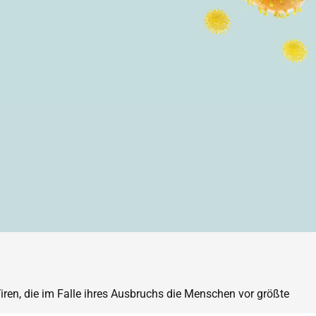
iren, die im Falle ihres Ausbruchs die Menschen vor größte