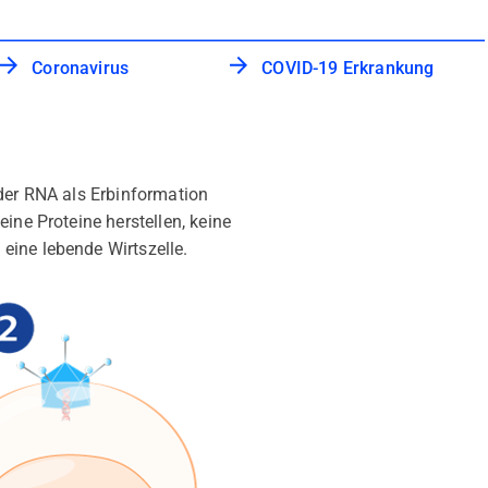
Coronavirus
COVID-19 Erkrankung
oder RNA als Erbinformation
ine Proteine herstellen, keine
eine lebende Wirtszelle.