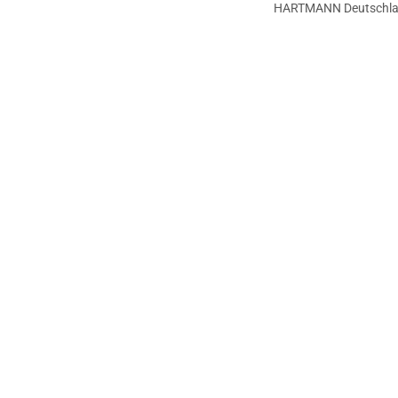
HARTMANN Deutschl