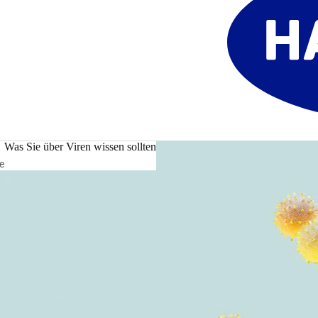
Was Sie über Viren wissen sollten
e