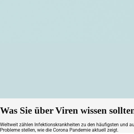
Was Sie über Viren wissen sollte
Weltweit zählen Infektionskrankheiten zu den häufigsten und au
Probleme stellen, wie die Corona Pandemie aktuell zeigt.