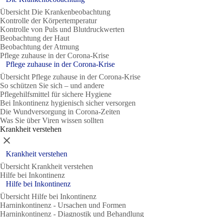
Übersicht Die Krankenbeobachtung
Kontrolle der Körpertemperatur
Kontrolle von Puls und Blutdruckwerten
Beobachtung der Haut
Beobachtung der Atmung
Pflege zuhause in der Corona-Krise
Pflege zuhause in der Corona-Krise
Übersicht Pflege zuhause in der Corona-Krise
So schützen Sie sich – und andere
Pflegehilfsmittel für sichere Hygiene
Bei Inkontinenz hygienisch sicher versorgen
Die Wundversorgung in Corona-Zeiten
Was Sie über Viren wissen sollten
Krankheit verstehen
Schließen
Krankheit verstehen
Übersicht Krankheit verstehen
Hilfe bei Inkontinenz
Hilfe bei Inkontinenz
Übersicht Hilfe bei Inkontinenz
Harninkontinenz - Ursachen und Formen
Harninkontinenz - Diagnostik und Behandlung