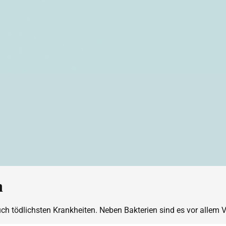
n
ch tödlichsten Krankheiten. Neben Bakterien sind es vor allem V