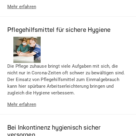
Mehr erfahren
Pflegehilfsmittel für sichere Hygiene
Die Pflege zuhause bringt viele Aufgaben mit sich, die
nicht nur in Corona-Zeiten oft schwer zu bewältigen sind.
Der Einsatz von Pflegehilfsmittel zum Einmalgebrauch
kann hier spürbare Arbeitserleichterung bringen und
zugleich die Hygiene verbessern.
Mehr erfahren
Bei Inkontinenz hygienisch sicher
versorgen