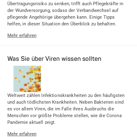
Übertragungsrisiko zu senken, trifft auch Pflegekräfte in
der Wundversorgung, sodass der Verbandwechsel auf
pflegende Angehörige übergehen kann. Einige Tipps
helfen, in dieser Situation den Überblick zu behalten.
Mehr erfahren
Was Sie über Viren wissen sollten
Weltweit zählen Infektionskrankheiten zu den häufigsten
und auch tödlichsten Krankheiten. Neben Bakterien sind
es vor allem Viren, die im Falle ihres Ausbruchs die
Menschen vor größte Probleme stellen, wie die Corona
Pandemie aktuell zeigt.
Mehr erfahren