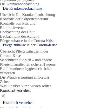
Die Krankenbeobachtung
Die Krankenbeobachtung
Übersicht Die Krankenbeobachtung
Kontrolle der Körpertemperatur
Kontrolle von Puls und
Blutdruckwerten
Beobachtung der Haut
Beobachtung der Atmung
Pflege zuhause in der Corona-Krise
Pflege zuhause in der Corona-Krise
Übersicht Pflege zuhause in der
Corona-Krise
So schützen Sie sich – und andere
Pflegehilfsmittel für sichere Hygiene
Bei Inkontinenz hygienisch sicher
versorgen
Die Wundversorgung in Corona-
Zeiten
Was Sie über Viren wissen sollten
Krankheit verstehen
Schließen
Krankheit verstehen