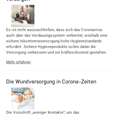
Es ist nicht auszuschließen, dass sich das Coronavirus
auch über das Verdauungssystem verbreitet, weshalb eine
sichere Inkontinenzversorgung hohe Hygienestandards
erfordert. Sichere Hygieneprodukte sollen dabei die
Versorgung verbessern und sie kräfteschonend gestalten.
Mehr erfahren
Die Wundversorgung in Corona-Zeiten
Die Vorschrift „weniger Kontakte“, um das