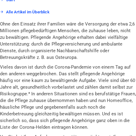
Alle Artikel im Überblick
Ohne den Einsatz ihrer Familien wäre die Versorgung der etwa 2,6
Millionen pflegebedürftigen Menschen, die zuhause leben, nicht
zu bewältigen. Pflegende Angehörige erhalten dabei vielfältige
Unterstützung: durch die Pflegeversicherung und ambulante
Dienste, durch organisierte Nachbarschaftshilfe oder
Betreuungskräfte z. B. aus Osteuropa.
Vieles davon ist durch die Corona-Pandemie von einem Tag auf
den anderen weggebrochen. Das stellt pflegende Angehörige
häufig vor eine kaum zu bewältigende Aufgabe. Viele sind über 60
Jahre alt, gesundheitlich vorbelastet und zählen damit selbst zur
Risikogruppe.* In anderen Situationen sind es berufstätige Frauen,
die die Pflege zuhause übernommen haben und nun Homeoffice,
häusliche Pflege und gegebenenfalls auch noch die
Kinderbetreuung gleichzeitig bewältigen müssen. Und es ist
sicherlich so, dass sich pflegende Angehörige ganz oben in die
Liste der Corona-Helden eintragen können.