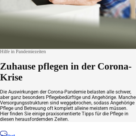
Hilfe in Pandemiezeiten
Zuhause pflegen in der Corona-
Krise
Die Auswirkungen der Corona-Pandemie belasten alle schwer,
aber ganz besonders Pflegebedürftige und Angehörige. Manche
Versorgungsstrukturen sind weggebrochen, sodass Angehörige
Pflege und Betreuung oft komplett alleine meistern müssen.
Hier finden Sie einige praxisorientierte Tipps für die Pflege in
diesen herausfordernden Zeiten.
Start