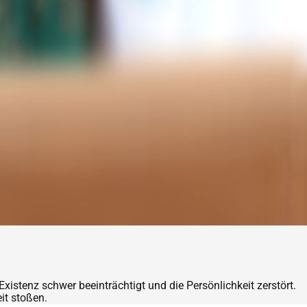
istenz schwer beeinträchtigt und die Persönlichkeit zerstört.
it stoßen.