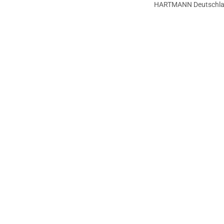
HARTMANN Deutschl