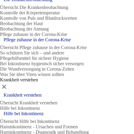
Übersicht Die Krankenbeobachtung
Kontrolle der Körpertemperatur
Kontrolle von Puls und Blutdruckwerten
Beobachtung der Haut
Beobachtung der Atmung
Pflege zuhause in der Corona-Krise
Pflege zuhause in der Corona-Krise
Übersicht Pflege zuhause in der Corona-Krise
So schützen Sie sich – und andere
Pflegehilfsmittel für sichere Hygiene
Bei Inkontinenz hygienisch sicher versorgen
Die Wundversorgung in Corona-Zeiten
Was Sie über Viren wissen sollten
Krankheit verstehen
Schließen
Krankheit verstehen
Übersicht Krankheit verstehen
Hilfe bei Inkontinenz
Hilfe bei Inkontinenz
Übersicht Hilfe bei Inkontinenz
Harninkontinenz - Ursachen und Formen
Harninkontinenz - Diagnostik und Behandlung