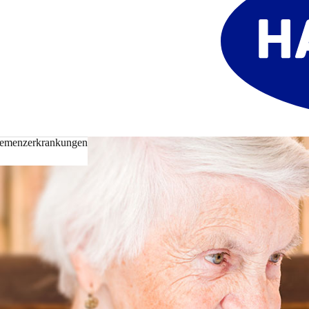
emenzerkrankungen