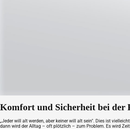
Komfort und Sicherheit bei der 
„Jeder will alt werden, aber keiner will alt sein". Dies ist vie
dann wird der Alltag – oft plötzlich – zum Problem. Es wird Z