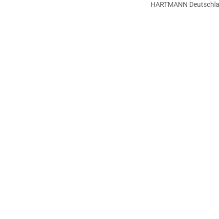
HARTMANN Deutschl