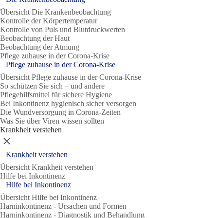
Übersicht Die Krankenbeobachtung
Kontrolle der Körpertemperatur
Kontrolle von Puls und Blutdruckwerten
Beobachtung der Haut
Beobachtung der Atmung
Pflege zuhause in der Corona-Krise
Pflege zuhause in der Corona-Krise
Übersicht Pflege zuhause in der Corona-Krise
So schützen Sie sich – und andere
Pflegehilfsmittel für sichere Hygiene
Bei Inkontinenz hygienisch sicher versorgen
Die Wundversorgung in Corona-Zeiten
Was Sie über Viren wissen sollten
Krankheit verstehen
Schließen
Krankheit verstehen
Übersicht Krankheit verstehen
Hilfe bei Inkontinenz
Hilfe bei Inkontinenz
Übersicht Hilfe bei Inkontinenz
Harninkontinenz - Ursachen und Formen
Harninkontinenz - Diagnostik und Behandlung