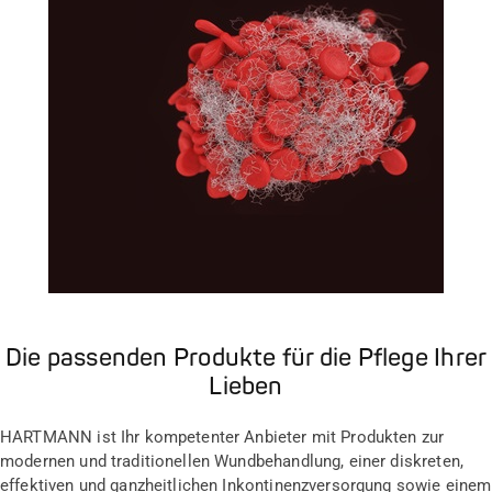
Die passenden Produkte für die Pflege Ihrer
Lieben
HARTMANN ist Ihr kompetenter Anbieter mit Produkten zur
modernen und traditionellen Wundbehandlung, einer diskreten,
effektiven und ganzheitlichen Inkontinenzversorgung sowie einem