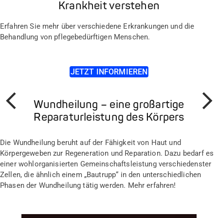
Krankheit verstehen
Erfahren Sie mehr über verschiedene Erkrankungen und die
Behandlung von pflegebedürftigen Menschen.
JETZT INFORMIEREN
Wundheilung – eine großartige
Prev
Weiter
Reparaturleistung des Körpers
Die Wundheilung beruht auf der Fähigkeit von Haut und
Körpergeweben zur Regeneration und Reparation. Dazu bedarf es
einer wohlorganisierten Gemeinschaftsleistung verschiedenster
Zellen, die ähnlich einem „Bautrupp“ in den unterschiedlichen
Phasen der Wundheilung tätig werden. Mehr erfahren!