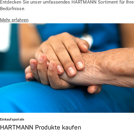
Entdecken Sie unser umfassendes HARTMANN Sortiment für Ihre
Bedürfnisse.
Mehr erfahren
Einkaufsportale
HARTMANN Produkte kaufen