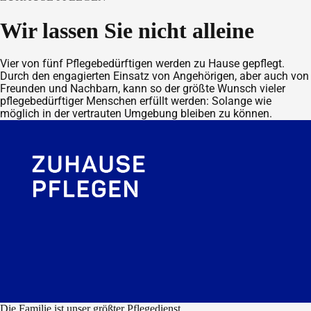
Wir lassen Sie nicht alleine
Vier von fünf Pflegebedürftigen werden zu Hause gepflegt.
Durch den engagierten Einsatz von Angehörigen, aber auch von
Freunden und Nachbarn, kann so der größte Wunsch vieler
pflegebedürftiger Menschen erfüllt werden: Solange wie
möglich in der vertrauten Umgebung bleiben zu können.
Die Familie ist unser größter Pflegedienst