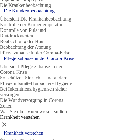
Die Krankenbeobachtung
Die Krankenbeobachtung
Übersicht Die Krankenbeobachtung
Kontrolle der Körpertemperatur
Kontrolle von Puls und
Blutdruckwerten
Beobachtung der Haut
Beobachtung der Atmung
Pflege zuhause in der Corona-Krise
Pflege zuhause in der Corona-Krise
Übersicht Pflege zuhause in der
Corona-Krise
So schützen Sie sich – und andere
Pflegehilfsmittel für sichere Hygiene
Bei Inkontinenz hygienisch sicher
versorgen
Die Wundversorgung in Corona-
Zeiten
Was Sie über Viren wissen sollten
Krankheit verstehen
Schließen
Krankheit verstehen