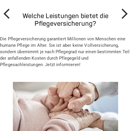
Welche Leistungen bietet die
Prev
Weiter
Pflegeversicherung?
Die Pflegeversicherung garantiert Millionen von Menschen eine
humane Pflege im Alter. Sie ist aber keine Vollversicherung,
sondern übernimmt je nach Pflegegrad nur einen bestimmten Teil
der anfallenden Kosten durch Pflegegeld und
Pflegesachleistungen. Jetzt informieren!