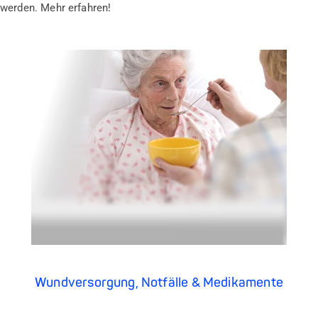
werden. Mehr erfahren!
Wundversorgung, Notfälle & Medikamente