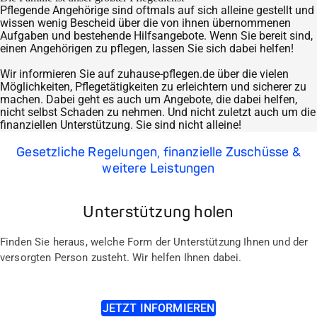
Pflegende Angehörige sind oftmals auf sich alleine gestellt und
wissen wenig Bescheid über die von ihnen übernommenen
Aufgaben und bestehende Hilfsangebote. Wenn Sie bereit sind,
einen Angehörigen zu pflegen, lassen Sie sich dabei helfen!
Wir informieren Sie auf zuhause-pflegen.de über die vielen
Möglichkeiten, Pflegetätigkeiten zu erleichtern und sicherer zu
machen. Dabei geht es auch um Angebote, die dabei helfen,
nicht selbst Schaden zu nehmen. Und nicht zuletzt auch um die
finanziellen Unterstützung. Sie sind nicht alleine!
Gesetzliche Regelungen, finanzielle Zuschüsse &
weitere Leistungen
Unterstützung holen
Finden Sie heraus, welche Form der Unterstützung Ihnen und der
versorgten Person zusteht. Wir helfen Ihnen dabei.
JETZT INFORMIEREN