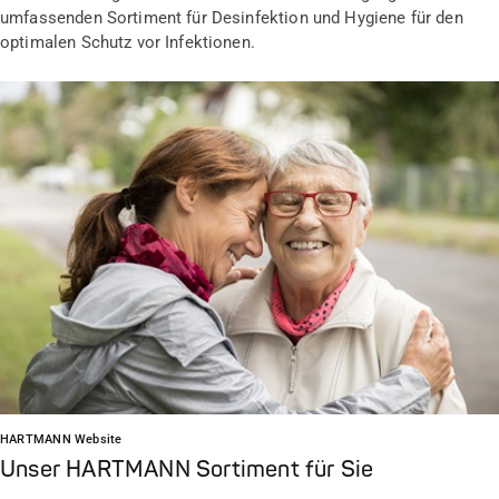
umfassenden Sortiment für Desinfektion und Hygiene für den
optimalen Schutz vor Infektionen.
HARTMANN Website
Unser HARTMANN Sortiment für Sie